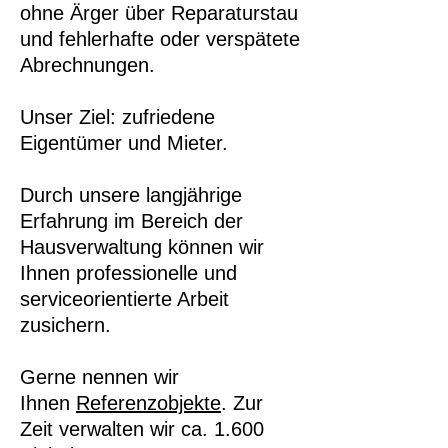
ohne Ärger über Reparaturstau
und fehlerhafte oder verspätete
Abrechnungen.
Unser Ziel:
zufriedene
Eigentümer und Mieter.
Durch unsere langjährige
Erfahrung im Bereich der
Hausverwaltung können wir
Ihnen professionelle und
serviceorientierte Arbeit
zusichern.
Gerne nennen wir
Ihnen
Referenzobjekte
. Zur
Zeit verwalten wir ca. 1.6
00