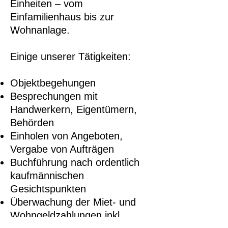
Einheiten – vom
Einfamilienhaus bis zur
Wohnanlage.
Einige unserer Tätigkeiten:
Objektbegehungen
Besprechungen mit
Handwerkern, Eigentümern,
Behörden
Einholen von Angeboten,
Vergabe von Aufträgen
Buchführung nach ordentlich
kaufmännischen
Gesichtspunkten
Überwachung der Miet- und
Wohngeldzahlungen inkl.