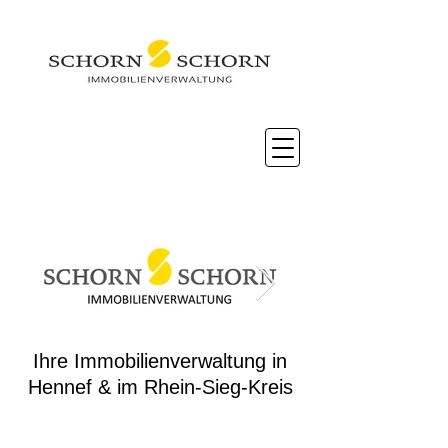
Schorn Immobilienverwaltung
Ihre Immobilienverwaltung in
Hennef & im Rhein-Sieg-Kreis