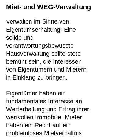
Miet- und WEG-Verwaltung
im Sinne von
Verwalten
Eigentumserhaltung: Eine
solide und
verantwortungsbewusste
Hausverwaltung sollte stets
bemüht sein, die Interessen
von Eigentümern und Mietern
in Einklang zu bringen.
Eigentümer haben ein
fundamentales Interesse an
Werterhaltung und Ertrag ihrer
wertvollen Immobilie. Mieter
haben ein Recht auf ein
problemloses Mietverhältnis